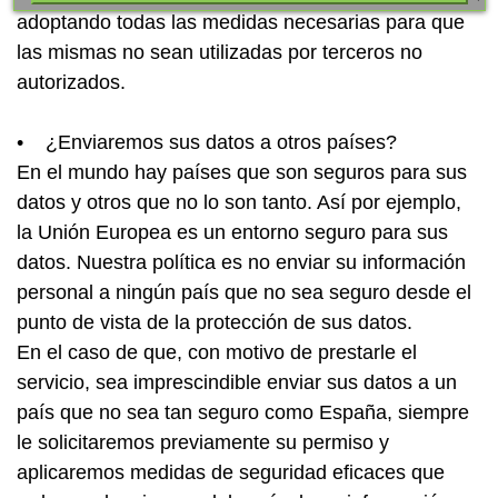
adoptando todas las medidas necesarias para que
las mismas no sean utilizadas por terceros no
autorizados.
• ¿Enviaremos sus datos a otros países?
En el mundo hay países que son seguros para sus
datos y otros que no lo son tanto. Así por ejemplo,
la Unión Europea es un entorno seguro para sus
datos. Nuestra política es no enviar su información
personal a ningún país que no sea seguro desde el
punto de vista de la protección de sus datos.
En el caso de que, con motivo de prestarle el
servicio, sea imprescindible enviar sus datos a un
país que no sea tan seguro como España, siempre
le solicitaremos previamente su permiso y
aplicaremos medidas de seguridad eficaces que