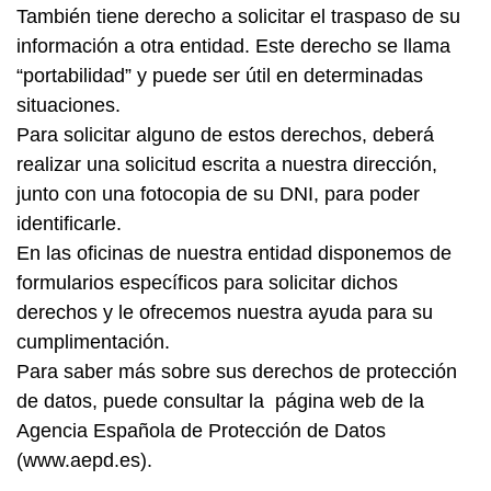
También tiene derecho a solicitar el traspaso de su
información a otra entidad. Este derecho se llama
“portabilidad” y puede ser útil en determinadas
situaciones.
Para solicitar alguno de estos derechos, deberá
realizar una solicitud escrita a nuestra dirección,
junto con una fotocopia de su DNI, para poder
identificarle.
En las oficinas de nuestra entidad disponemos de
formularios específicos para solicitar dichos
derechos y le ofrecemos nuestra ayuda para su
cumplimentación.
Para saber más sobre sus derechos de protección
de datos, puede consultar la página web de la
Agencia Española de Protección de Datos
(www.aepd.es).