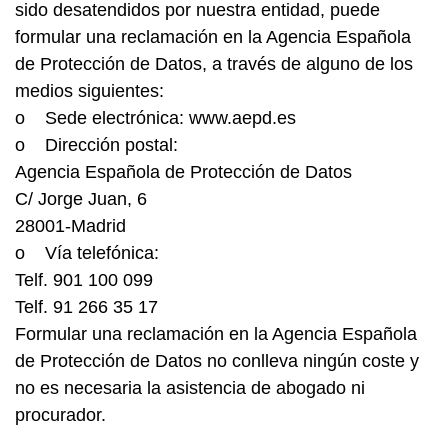
sido desatendidos por nuestra entidad, puede
formular una reclamación en la Agencia Española
de Protección de Datos, a través de alguno de los
medios siguientes:
o Sede electrónica: www.aepd.es
o Dirección postal:
Agencia Española de Protección de Datos
C/ Jorge Juan, 6
28001-Madrid
o Vía telefónica:
Telf. 901 100 099
Telf. 91 266 35 17
Formular una reclamación en la Agencia Española
de Protección de Datos no conlleva ningún coste y
no es necesaria la asistencia de abogado ni
procurador.