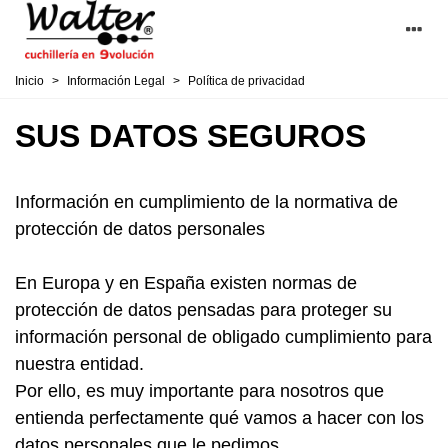
Inicio
>
Información Legal
>
Política de privacidad
SUS DATOS SEGUROS
Información en cumplimiento de la normativa de
protección de datos personales
En Europa y en España existen normas de
protección de datos pensadas para proteger su
información personal de obligado cumplimiento para
nuestra entidad.
Por ello, es muy importante para nosotros que
entienda perfectamente qué vamos a hacer con los
datos personales que le pedimos.