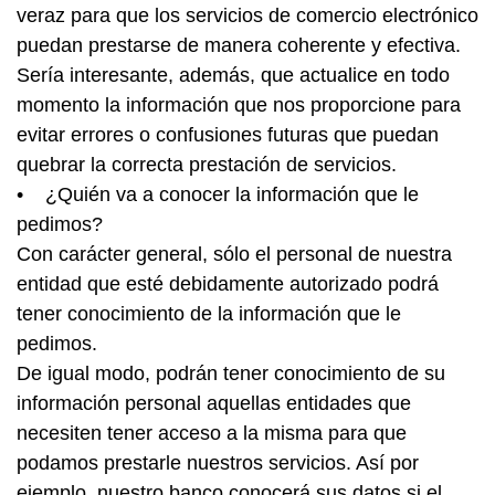
veraz para que los servicios de comercio electrónico
puedan prestarse de manera coherente y efectiva.
Sería interesante, además, que actualice en todo
momento la información que nos proporcione para
evitar errores o confusiones futuras que puedan
quebrar la correcta prestación de servicios.
• ¿Quién va a conocer la información que le
pedimos?
Con carácter general, sólo el personal de nuestra
entidad que esté debidamente autorizado podrá
tener conocimiento de la información que le
pedimos.
De igual modo, podrán tener conocimiento de su
información personal aquellas entidades que
necesiten tener acceso a la misma para que
podamos prestarle nuestros servicios. Así por
ejemplo, nuestro banco conocerá sus datos si el