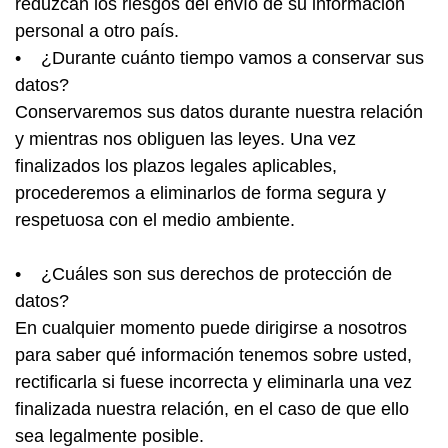
reduzcan los riesgos del envío de su información
personal a otro país.
• ¿Durante cuánto tiempo vamos a conservar sus
datos?
Conservaremos sus datos durante nuestra relación
y mientras nos obliguen las leyes. Una vez
finalizados los plazos legales aplicables,
procederemos a eliminarlos de forma segura y
respetuosa con el medio ambiente.
• ¿Cuáles son sus derechos de protección de
datos?
En cualquier momento puede dirigirse a nosotros
para saber qué información tenemos sobre usted,
rectificarla si fuese incorrecta y eliminarla una vez
finalizada nuestra relación, en el caso de que ello
sea legalmente posible.