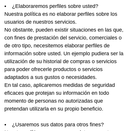
• ¿Elaboraremos perfiles sobre usted?
Nuestra política es no elaborar perfiles sobre los
usuarios de nuestros servicios.
No obstante, pueden existir situaciones en las que,
con fines de prestación del servicio, comerciales o
de otro tipo, necesitemos elaborar perfiles de
información sobre usted. Un ejemplo pudiera ser la
utilización de su historial de compras o servicios
para poder ofrecerle productos o servicios
adaptados a sus gustos o necesidades.
En tal caso, aplicaremos medidas de seguridad
eficaces que protejan su información en todo
momento de personas no autorizadas que
pretendan utilizarla en su propio beneficio.
• ¿Usaremos sus datos para otros fines?