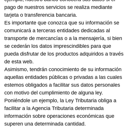
pago de nuestros servicios se realiza mediante
tarjeta o transferencia bancaria.
Es importante que conozca que su información se
comunicará a terceras entidades dedicadas al
transporte de mercancías o a la mensajería, si bien
se cederán los datos imprescindibles para que
pueda disfrutar de los productos adquiridos a través
de esta web.
Asimismo, tendrán conocimiento de su información
aquellas entidades públicas o privadas a las cuales
estemos obligados a facilitar sus datos personales
con motivo del cumplimiento de alguna ley.
Poniéndole un ejemplo, la Ley Tributaria obliga a
facilitar a la Agencia Tributaria determinada
información sobre operaciones económicas que
superen una determinada cantidad.