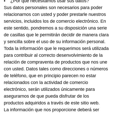
• ¿Por qué necesitamos usar sus datos?
Sus datos personales son necesarios para poder
relacionarnos con usted y poder prestarle nuestros
servicios, incluidos los de comercio electrónico. En
este sentido, pondremos a su disposición una serie
de casillas que le permitirán decidir de manera clara
y sencilla sobre el uso de su información personal.
Toda la información que le requerimos será utilizada
para contribuir al correcto desenvolvimiento de la
relación de compraventa de productos que nos une
con usted. Datos tales como direcciones o números
de teléfono, que en principio parecen no estar
relacionados con la actividad de comercio
electrónico, serán utilizados únicamente para
asegurarnos de que pueda disfrutar de los
productos adquiridos a través de este sitio web.
La información que nos proporcione deberá ser