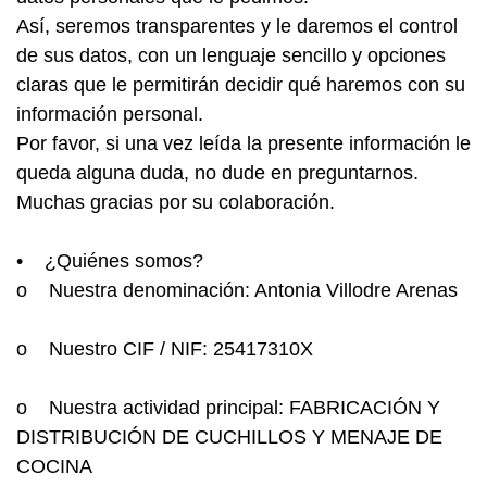
Así, seremos transparentes y le daremos el control
de sus datos, con un lenguaje sencillo y opciones
claras que le permitirán decidir qué haremos con su
información personal.
Por favor, si una vez leída la presente información le
queda alguna duda, no dude en preguntarnos.
Muchas gracias por su colaboración.
• ¿Quiénes somos?
o Nuestra denominación: Antonia Villodre Arenas
o Nuestro CIF / NIF: 25417310X
o Nuestra actividad principal: FABRICACIÓN Y
DISTRIBUCIÓN DE CUCHILLOS Y MENAJE DE
COCINA