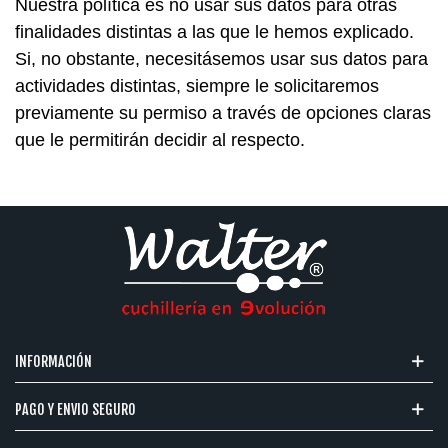
Nuestra política es no usar sus datos para otras
finalidades distintas a las que le hemos explicado.
Si, no obstante, necesitásemos usar sus datos para
actividades distintas, siempre le solicitaremos
previamente su permiso a través de opciones claras
que le permitirán decidir al respecto.
INFORMACIÓN
PAGO Y ENVIO SEGURO