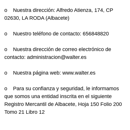
o Nuestra dirección: Alfredo Atienza, 174, CP
02630, LA RODA (Albacete)
o Nuestro teléfono de contacto: 656848820
o Nuestra dirección de correo electrónico de
contacto: administracion@walter.es
o Nuestra página web: www.walter.es
o Para su confianza y seguridad, le informamos
que somos una entidad inscrita en el siguiente
Registro Mercantil de Albacete, Hoja 150 Folio 200
Tomo 21 Libro 12