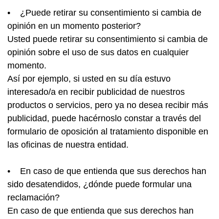
• ¿Puede retirar su consentimiento si cambia de
opinión en un momento posterior?
Usted puede retirar su consentimiento si cambia de
opinión sobre el uso de sus datos en cualquier
momento.
Así por ejemplo, si usted en su día estuvo
interesado/a en recibir publicidad de nuestros
productos o servicios, pero ya no desea recibir más
publicidad, puede hacérnoslo constar a través del
formulario de oposición al tratamiento disponible en
las oficinas de nuestra entidad.
• En caso de que entienda que sus derechos han
sido desatendidos, ¿dónde puede formular una
reclamación?
En caso de que entienda que sus derechos han