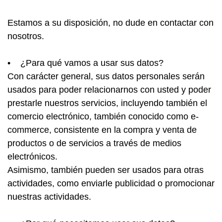
Estamos a su disposición, no dude en contactar con
nosotros.
• ¿Para qué vamos a usar sus datos?
Con carácter general, sus datos personales serán
usados para poder relacionarnos con usted y poder
prestarle nuestros servicios, incluyendo también el
comercio electrónico, también conocido como e-
commerce, consistente en la compra y venta de
productos o de servicios a través de medios
electrónicos.
Asimismo, también pueden ser usados para otras
actividades, como enviarle publicidad o promocionar
nuestras actividades.