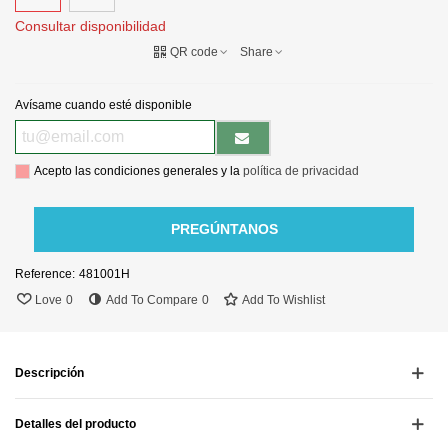
Consultar disponibilidad
QR code
Share
Avísame cuando esté disponible
Acepto las condiciones generales y la
política de privacidad
PREGÚNTANOS
Reference:
481001H
Love
0
Add To Compare
0
Add To Wishlist
Descripción
Detalles del producto