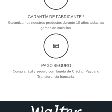
GARANTÍA DE FABRICANTE *
Garantizamos nuestros productos durante 10 años todas las
gamas de cuchillos.
PAGO SEGURO
Compra fácil y seguro con Tarjeta de Crédito, Paypal o
Transferencia bancaria.