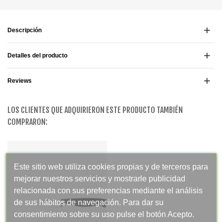
Descripción
Detalles del producto
Reviews
LOS CLIENTES QUE ADQUIRIERON ESTE PRODUCTO TAMBIÉN
COMPRARON:
Este sitio web utiliza cookies propias y de terceros para
mejorar nuestros servicios y mostrarle publicidad
relacionada con sus preferencias mediante el análisis
de sus hábitos de navegación. Para dar su
consentimiento sobre su uso pulse el botón Acepto.