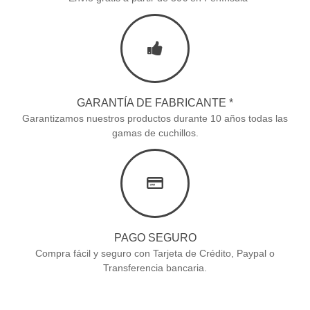
GARANTÍA DE FABRICANTE *
Garantizamos nuestros productos durante 10 años todas las
gamas de cuchillos.
PAGO SEGURO
Compra fácil y seguro con Tarjeta de Crédito, Paypal o
Transferencia bancaria.