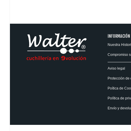
INFORMACIÓN
Nuestra Histor
Compromiso s
Aviso legal
Protección de 
Poítica de Coo
Política de pri
Envío y devol