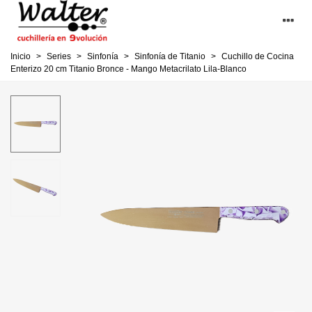
Inicio
>
Series
>
Sinfonía
>
Sinfonía de Titanio
>
Cuchillo de Cocina
Enterizo 20 cm Titanio Bronce - Mango Metacrilato Lila-Blanco