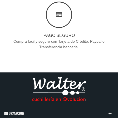
PAGO SEGURO
Compra fácil y seguro con Tarjeta de Crédito, Paypal o
Transferencia bancaria.
INFORMACIÓN