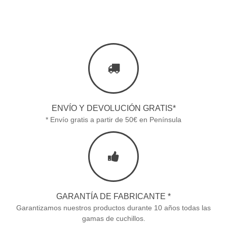
ENVÍO Y DEVOLUCIÓN GRATIS*
* Envío gratis a partir de 50€ en Península
GARANTÍA DE FABRICANTE *
Garantizamos nuestros productos durante 10 años todas las
gamas de cuchillos.