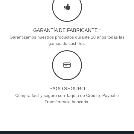
GARANTÍA DE FABRICANTE *
Garantizamos nuestros productos durante 10 años todas las
gamas de cuchillos.
PAGO SEGURO
Compra fácil y seguro con Tarjeta de Crédito, Paypal o
Transferencia bancaria.