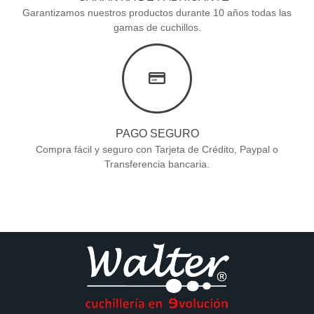
Garantizamos nuestros productos durante 10 años todas las
gamas de cuchillos.
PAGO SEGURO
Compra fácil y seguro con Tarjeta de Crédito, Paypal o
Transferencia bancaria.