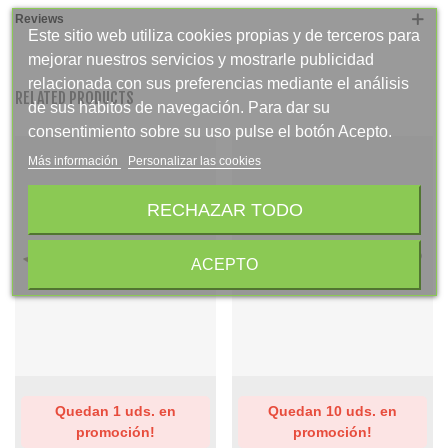
Reviews
Este sitio web utiliza cookies propias y de terceros para
mejorar nuestros servicios y mostrarle publicidad
relacionada con sus preferencias mediante el análisis
RELATED PRODUCTS
de sus hábitos de navegación. Para dar su
consentimiento sobre su uso pulse el botón Acepto.
Más información
Personalizar las cookies
RECHAZAR TODO
ACEPTO
Quedan 1 uds. en
Quedan 10 uds. en
promoción!
promoción!