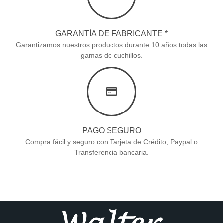
GARANTÍA DE FABRICANTE *
Garantizamos nuestros productos durante 10 años todas las
gamas de cuchillos.
PAGO SEGURO
Compra fácil y seguro con Tarjeta de Crédito, Paypal o
Transferencia bancaria.