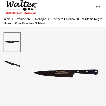
Inicio
>
Promoción
>
Rebajas
>
Cocinero Enterizo 20 Cm Titanio Negro
- Mango Pom, Estuche - S.Titanio