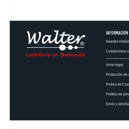
INFORMACIÓN
Nuestra Histor
Compromiso s
Aviso legal
Protección de 
Poítica de Coo
Política de pri
Envío y devol