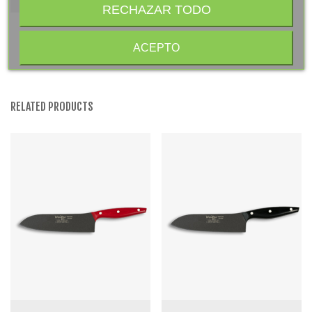
RECHAZAR TODO
ACEPTO
RELATED PRODUCTS