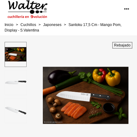
Inicio
>
Cuchillos
>
Japoneses
>
Santoku 17,5 Cm - Mango Pom,
Display - S.Valentina
Rebajado