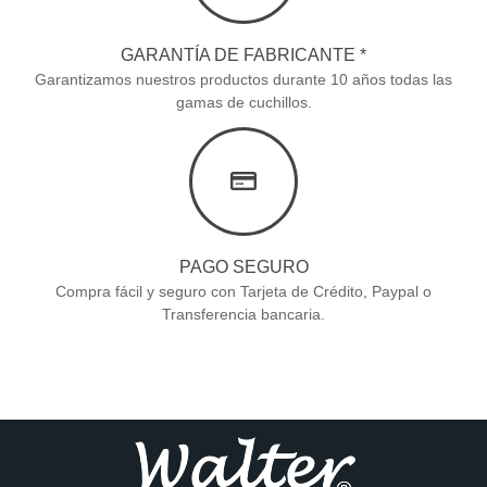
GARANTÍA DE FABRICANTE *
Garantizamos nuestros productos durante 10 años todas las
gamas de cuchillos.
PAGO SEGURO
Compra fácil y seguro con Tarjeta de Crédito, Paypal o
Transferencia bancaria.