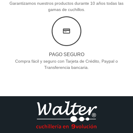
Garantizamos nuestros productos durante 10 años todas las
gamas de cuchillos.
PAGO SEGURO
Compra fácil y seguro con Tarjeta de Crédito, Paypal o
Transferencia bancaria.