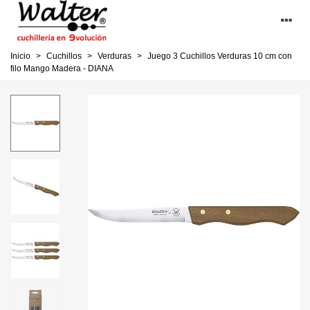
Inicio
>
Cuchillos
>
Verduras
>
Juego 3 Cuchillos Verduras 10 cm con
filo Mango Madera - DIANA