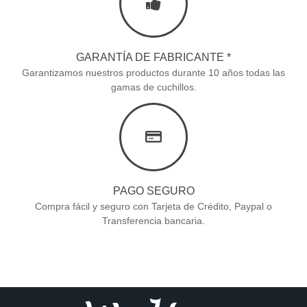
GARANTÍA DE FABRICANTE *
Garantizamos nuestros productos durante 10 años todas las
gamas de cuchillos.
PAGO SEGURO
Compra fácil y seguro con Tarjeta de Crédito, Paypal o
Transferencia bancaria.