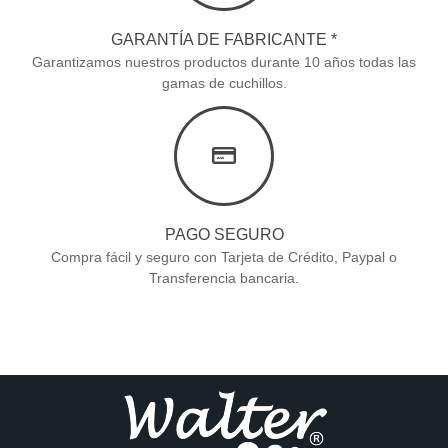
GARANTÍA DE FABRICANTE *
Garantizamos nuestros productos durante 10 años todas las
gamas de cuchillos.
PAGO SEGURO
Compra fácil y seguro con Tarjeta de Crédito, Paypal o
Transferencia bancaria.