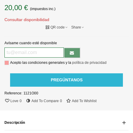
20,00 €
(impuestos inc.)
Consultar disponibilidad
QR code
Share
Avísame cuando esté disponible
Acepto las condiciones generales y la
política de privacidad
PREGÚNTANOS
Reference:
1121O00
Love
0
Add To Compare
0
Add To Wishlist
Descripción