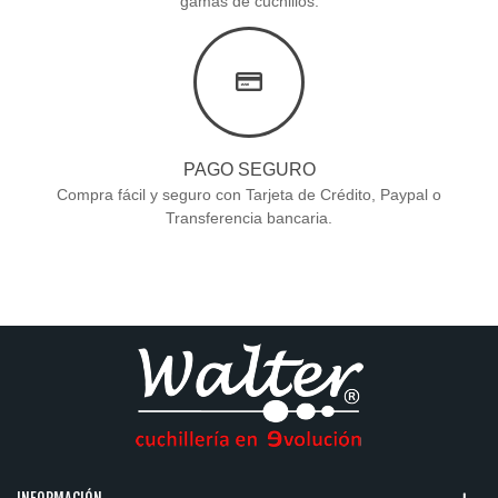
gamas de cuchillos.
PAGO SEGURO
Compra fácil y seguro con Tarjeta de Crédito, Paypal o
Transferencia bancaria.