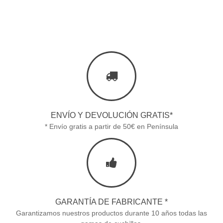
ENVÍO Y DEVOLUCIÓN GRATIS*
* Envío gratis a partir de 50€ en Península
GARANTÍA DE FABRICANTE *
Garantizamos nuestros productos durante 10 años todas las