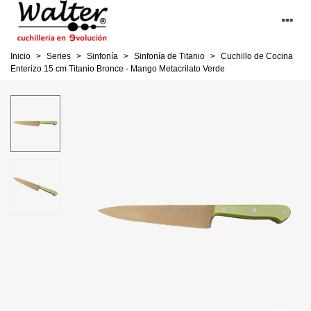
Inicio
>
Series
>
Sinfonía
>
Sinfonía de Titanio
>
Cuchillo de Cocina
Enterizo 15 cm Titanio Bronce - Mango Metacrilato Verde