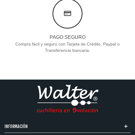
PAGO SEGURO
Compra fácil y seguro con Tarjeta de Crédito, Paypal o
Transferencia bancaria.
INFORMACIÓN