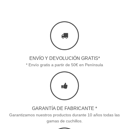
ENVÍO Y DEVOLUCIÓN GRATIS*
* Envío gratis a partir de 50€ en Península
GARANTÍA DE FABRICANTE *
Garantizamos nuestros productos durante 10 años todas las
gamas de cuchillos.