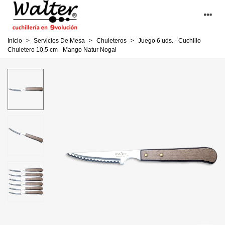
Inicio
>
Servicios De Mesa
>
Chuleteros
>
Juego 6 uds. - Cuchillo
Chuletero 10,5 cm - Mango Natur Nogal