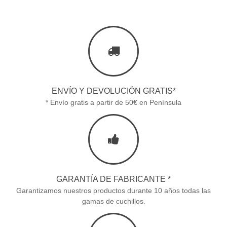
ENVÍO Y DEVOLUCIÓN GRATIS*
* Envío gratis a partir de 50€ en Península
GARANTÍA DE FABRICANTE *
Garantizamos nuestros productos durante 10 años todas las
gamas de cuchillos.