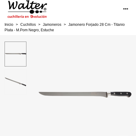
Inicio
>
Cuchillos
>
Jamoneros
>
Jamonero Forjado 28 Cm - Titanio
Plata - M.Pom Negro, Estuche