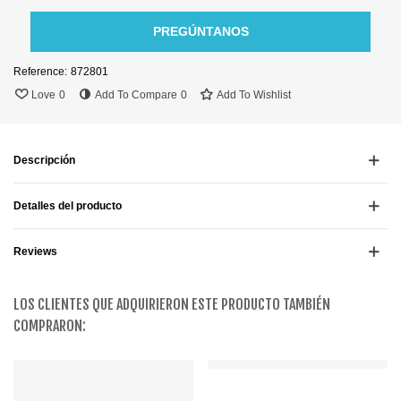
PREGÚNTANOS
Reference:
872801
Love
0
Add To Compare
0
Add To Wishlist
Descripción
Detalles del producto
Reviews
LOS CLIENTES QUE ADQUIRIERON ESTE PRODUCTO TAMBIÉN
COMPRARON: