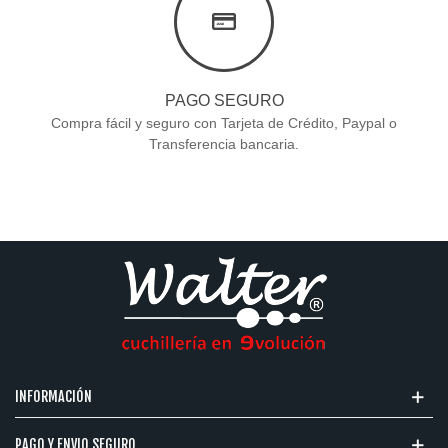
PAGO SEGURO
Compra fácil y seguro con Tarjeta de Crédito, Paypal o
Transferencia bancaria.
INFORMACIÓN
PAGO Y ENVIO SEGURO