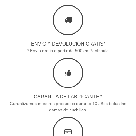
ENVÍO Y DEVOLUCIÓN GRATIS*
* Envío gratis a partir de 50€ en Península
GARANTÍA DE FABRICANTE *
Garantizamos nuestros productos durante 10 años todas las
gamas de cuchillos.