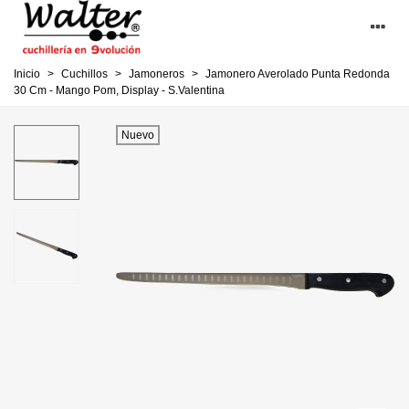
Inicio
>
Cuchillos
>
Jamoneros
>
Jamonero Averolado Punta Redonda
30 Cm - Mango Pom, Display - S.Valentina
Nuevo