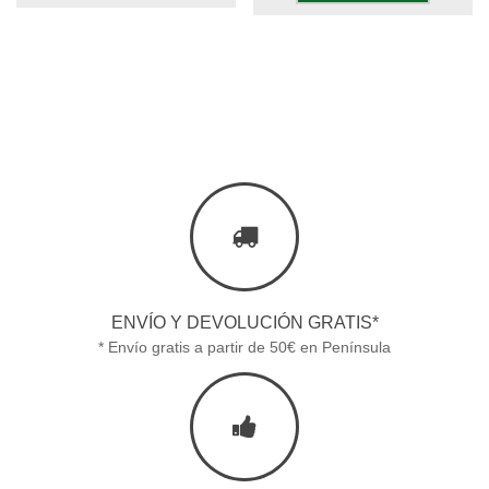
ENVÍO Y DEVOLUCIÓN GRATIS*
* Envío gratis a partir de 50€ en Península