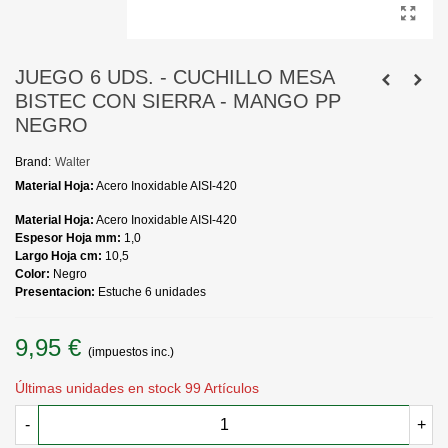
JUEGO 6 UDS. - CUCHILLO MESA
BISTEC CON SIERRA - MANGO PP
NEGRO
Brand:
Walter
Material Hoja:
Acero Inoxidable AISI-420
Material Hoja:
Acero Inoxidable AISI-420
Espesor Hoja mm:
1,0
Largo Hoja cm:
10,5
Color:
Negro
Presentacion:
Estuche 6 unidades
9,95 €
(impuestos inc.)
Últimas unidades en stock
99 Artículos
-
+