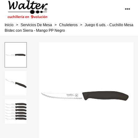
Inicio
>
Servicios De Mesa
>
Chuleteros
>
Juego 6 uds. - Cuchillo Mesa
Bistec con Sierra - Mango PP Negro