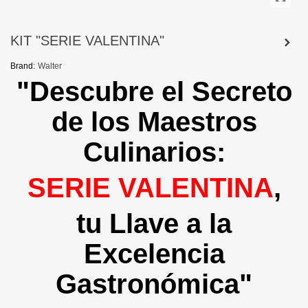
KIT "SERIE VALENTINA"
Brand:
Walter
"Descubre el Secreto
de los Maestros
Culinarios:
SERIE VALENTINA
,
tu Llave a la
Excelencia
Gastronómica"