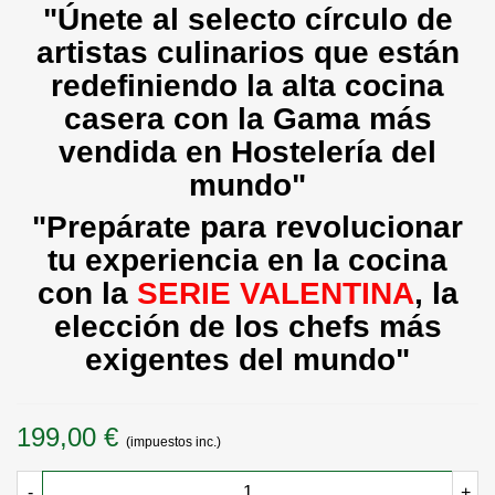
"Únete al selecto círculo de
artistas culinarios que están
redefiniendo la alta cocina
casera con la Gama más
vendida en Hostelería del
mundo"
"
Prepárate para revolucionar
tu experiencia en la cocina
con la
SERIE VALENTINA
, la
elección de los chefs más
exigentes del mundo"
199,00 €
(impuestos inc.)
-
+