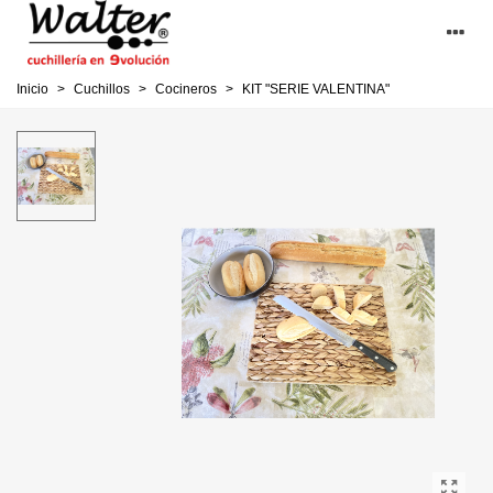
Inicio
>
Cuchillos
>
Cocineros
>
KIT "SERIE VALENTINA"