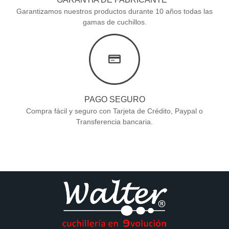
Garantizamos nuestros productos durante 10 años todas las
gamas de cuchillos.
PAGO SEGURO
Compra fácil y seguro con Tarjeta de Crédito, Paypal o
Transferencia bancaria.