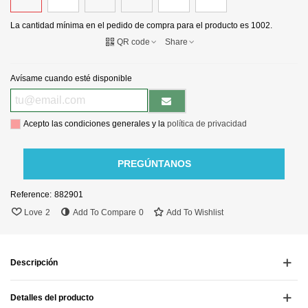
La cantidad mínima en el pedido de compra para el producto es 1002.
QR code
Share
Avísame cuando esté disponible
Acepto las condiciones generales y la
política de privacidad
PREGÚNTANOS
Reference:
882901
Love
2
Add To Compare
0
Add To Wishlist
Descripción
Detalles del producto