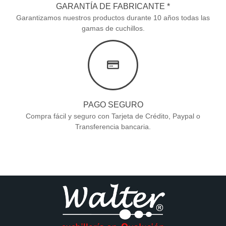
GARANTÍA DE FABRICANTE *
Garantizamos nuestros productos durante 10 años todas las
gamas de cuchillos.
PAGO SEGURO
Compra fácil y seguro con Tarjeta de Crédito, Paypal o
Transferencia bancaria.