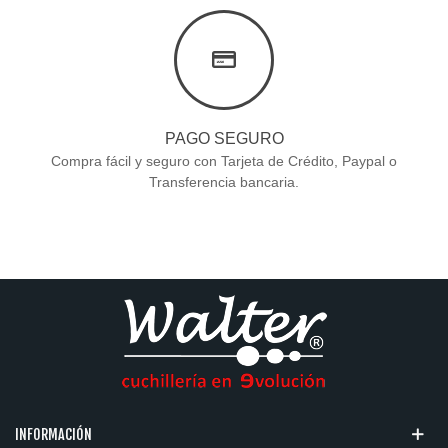
PAGO SEGURO
Compra fácil y seguro con Tarjeta de Crédito, Paypal o
Transferencia bancaria.
INFORMACIÓN