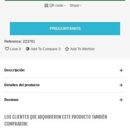
QR code
Share
PREGÚNTANOS
Reference:
223701
Love
0
Add To Compare
0
Add To Wishlist
Descripción
Detalles del producto
Reviews
LOS CLIENTES QUE ADQUIRIERON ESTE PRODUCTO TAMBIÉN
COMPRARON: