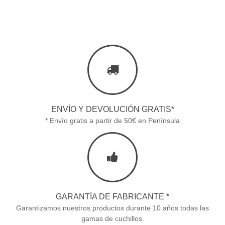
ENVÍO Y DEVOLUCIÓN GRATIS*
* Envío gratis a partir de 50€ en Península
GARANTÍA DE FABRICANTE *
Garantizamos nuestros productos durante 10 años todas las
gamas de cuchillos.